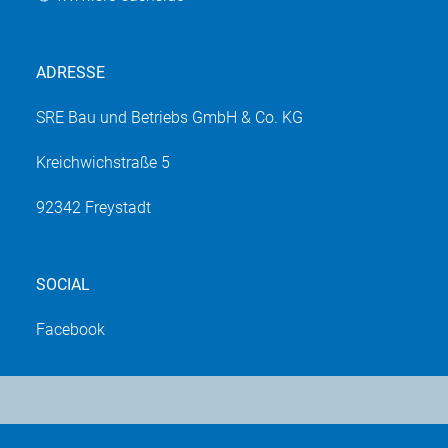
ADRESSE
SRE Bau und Betriebs GmbH & Co. KG
Kreichwichstraße 5
92342 Freystadt
SOCIAL
Facebook