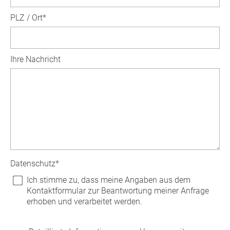
PLZ / Ort
*
Ihre Nachricht
Datenschutz
*
Ich stimme zu, dass meine Angaben aus dem
Kontaktformular zur Beantwortung meiner Anfrage
erhoben und verarbeitet werden.