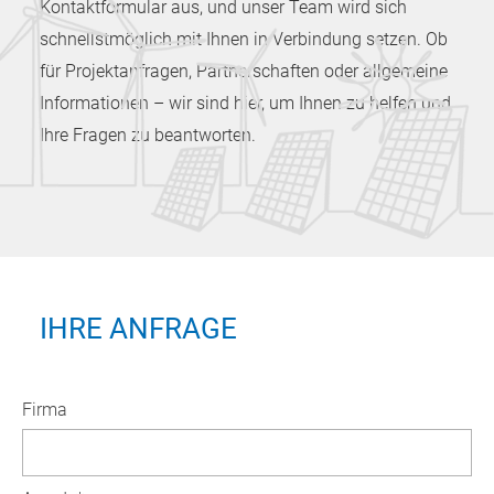
Kontaktformular aus, und unser Team wird sich
schnellstmöglich mit Ihnen in Verbindung setzen. Ob
für Projektanfragen, Partnerschaften oder allgemeine
Informationen – wir sind hier, um Ihnen zu helfen und
Ihre Fragen zu beantworten.
IHRE ANFRAGE
Firma