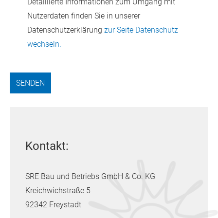
Detaillierte Informationen zum Umgang mit
Nutzerdaten finden Sie in unserer
Datenschutzerklärung
zur Seite Datenschutz
wechseln.
Kontakt:
SRE Bau und Betriebs GmbH & Co. KG
Kreichwichstraße 5
92342 Freystadt