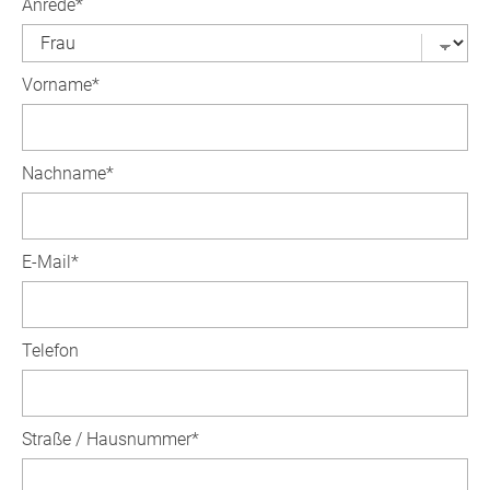
Anrede
*
Vorname
*
Nachname
*
E-Mail
*
Telefon
Straße / Hausnummer
*